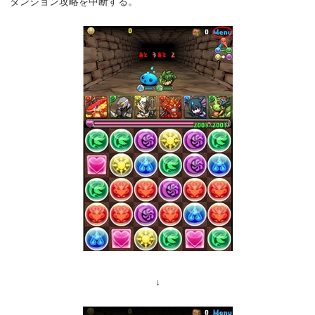
ダンジョン攻略を中断する。
↓