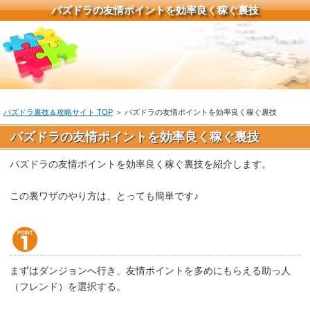
パズドラの友情ポイントを効率良く稼ぐ裏技
パズドラ裏技＆攻略サイト TOP
＞ パズドラの友情ポイントを効率良く稼ぐ裏技
パズドラの友情ポイントを効率良く稼ぐ裏技
パズドラの友情ポイントを効率良く稼ぐ裏技を紹介します。
この裏ワザのやり方は、とっても簡単です♪
まずはダンジョンへ行き、友情ポイントを多めにもらえる助っ人
（フレンド）を選択する。