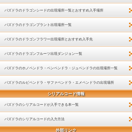
パズドラのドラゴンシードの出現場所一覧とおすすめ入手場所
パズドラのドラゴンプラント出現場所一覧
パズドラのドラゴンフラワー出現場所とおすすめ入手先
パズドラのドラゴンフルーツ出現ダンジョン一覧
パズドラのホノペンドラ・ペンペンドラ・ジュペンドラの出現場所一覧
パズドラのルビペンドラ・サファペンドラ・エメペンドラの出現場所
シリアルコード情報
パズドラのシリアルコードが入手できる本一覧
パズドラのシリアルコードの入力方法
外部リンク