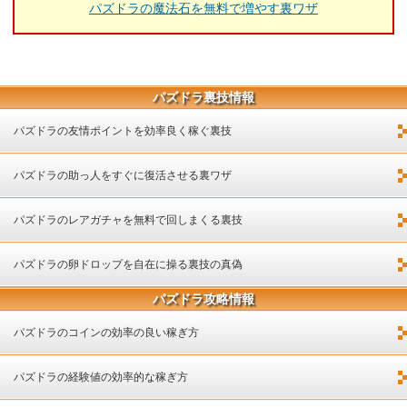
パズドラの魔法石を無料で増やす裏ワザ
パズドラ裏技情報
パズドラの友情ポイントを効率良く稼ぐ裏技
パズドラの助っ人をすぐに復活させる裏ワザ
パズドラのレアガチャを無料で回しまくる裏技
パズドラの卵ドロップを自在に操る裏技の真偽
パズドラ攻略情報
パズドラのコインの効率の良い稼ぎ方
パズドラの経験値の効率的な稼ぎ方