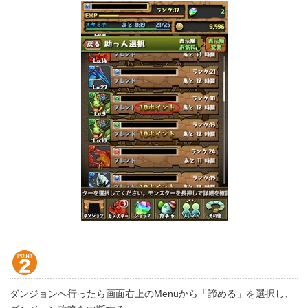
ダンジョンへ行ったら画面右上のMenuから「諦める」を選択し、