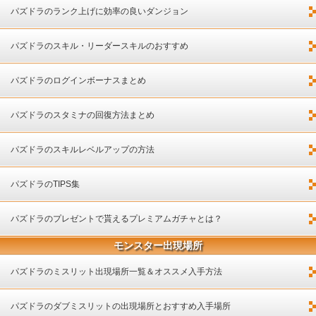
パズドラのランク上げに効率の良いダンジョン
パズドラのスキル・リーダースキルのおすすめ
パズドラのログインボーナスまとめ
パズドラのスタミナの回復方法まとめ
パズドラのスキルレベルアップの方法
パズドラのTIPS集
パズドラのプレゼントで貰えるプレミアムガチャとは？
モンスター出現場所
パズドラのミスリット出現場所一覧＆オススメ入手方法
パズドラのダブミスリットの出現場所とおすすめ入手場所