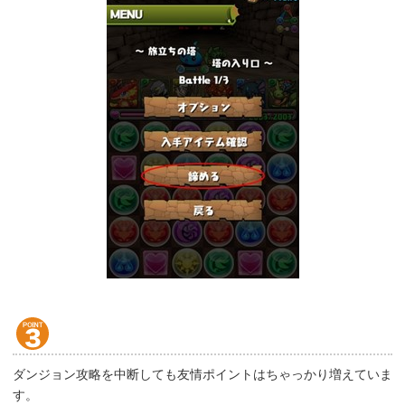
ダンジョン攻略を中断しても友情ポイントはちゃっかり増えていま
す。