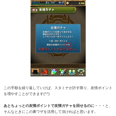
この手順を繰り返していけば、スタミナが許す限り、友情ポイント
を増やすことができます(^^)
あとちょっとの友情ポイントで友情ガチャを回せるのに・・・
と、
そんなときにこの裏ワザを活用して頂ければと思います。